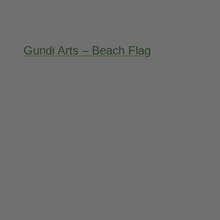
Gundi Arts – Beach Flag