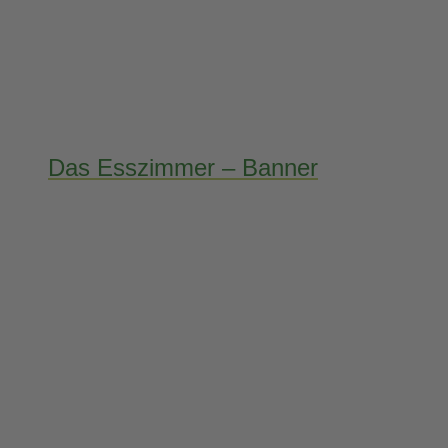
Das Esszimmer – Banner