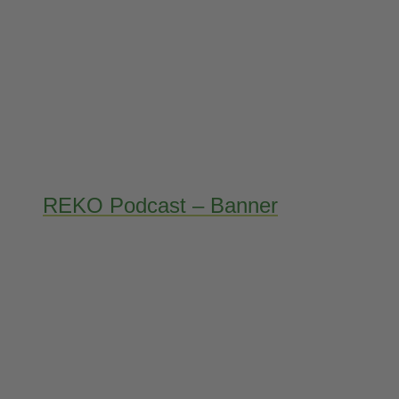
REKO Podcast – Banner