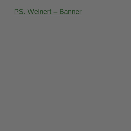
PS. Weinert – Banner