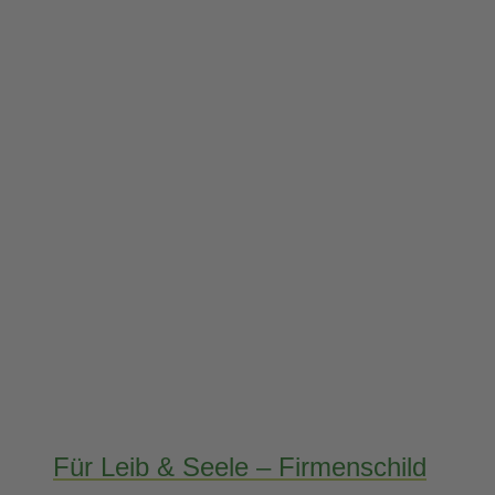
Für Leib & Seele – Firmenschild