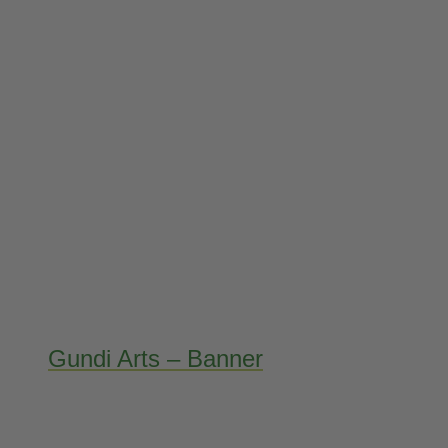
Gundi Arts – Banner