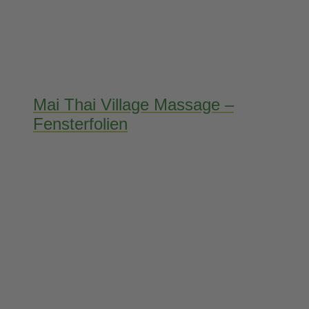
Mai Thai Village Massage –
Fensterfolien