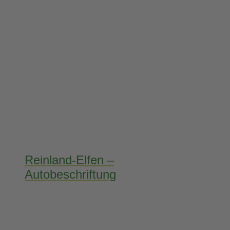
Reinland-Elfen –
Autobeschriftung