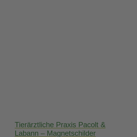
Tierärztliche Praxis Pacolt &
Labann – Magnetschilder