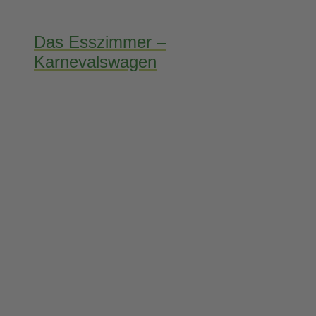
Das Esszimmer –
Karnevalswagen