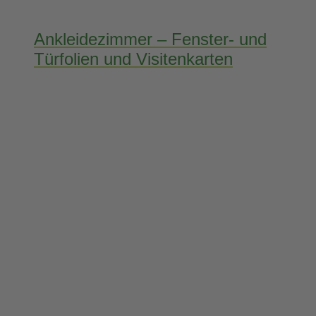
Ankleidezimmer – Fenster- und
Türfolien und Visitenkarten