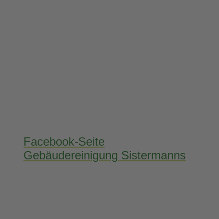
Facebook-Seite
Gebäudereinigung Sistermanns