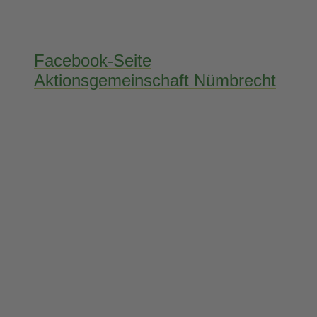
Facebook-Seite
Aktionsgemeinschaft Nümbrecht