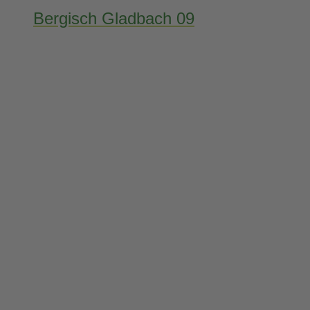
Bergisch Gladbach 09