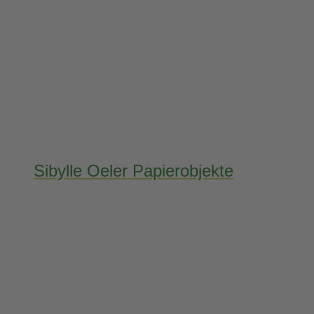
Sibylle Oeler Papierobjekte