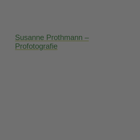
Susanne Prothmann –
Profotografie