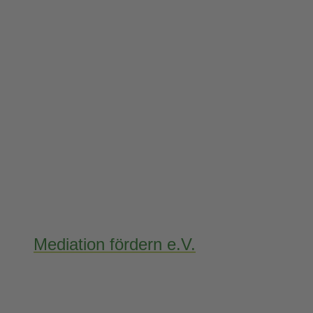
Mediation fördern e.V.