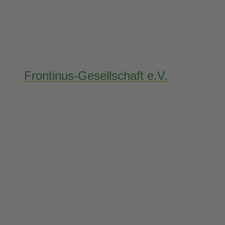
Frontinus-Gesellschaft e.V.