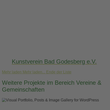
Kunstverein Bad Godesberg e.V.
Mehr laden
Mehr laden...
Ende der Liste
Weitere Projekte im Bereich Vereine &
Gemeinschaften