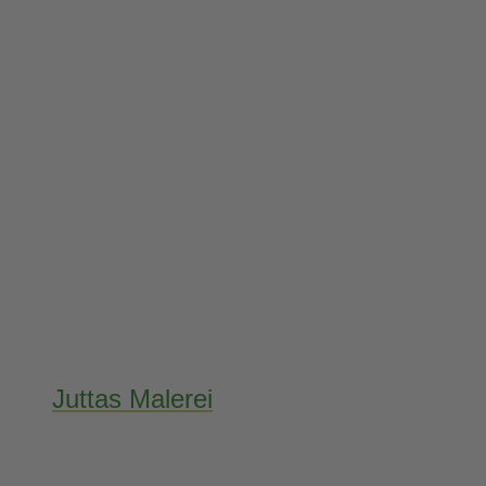
Juttas Malerei