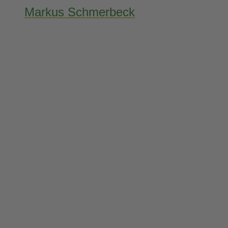
Markus Schmerbeck