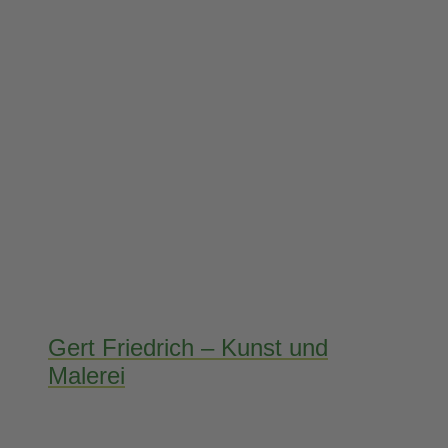
Gert Friedrich – Kunst und
Malerei