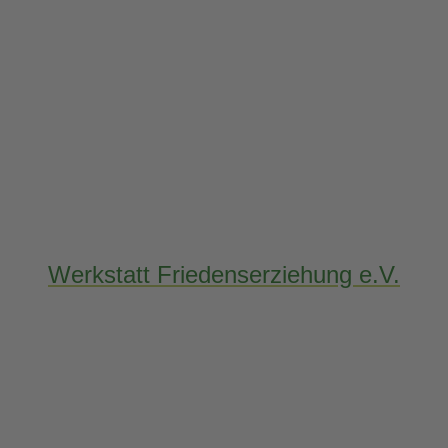
Werkstatt Friedenserziehung e.V.