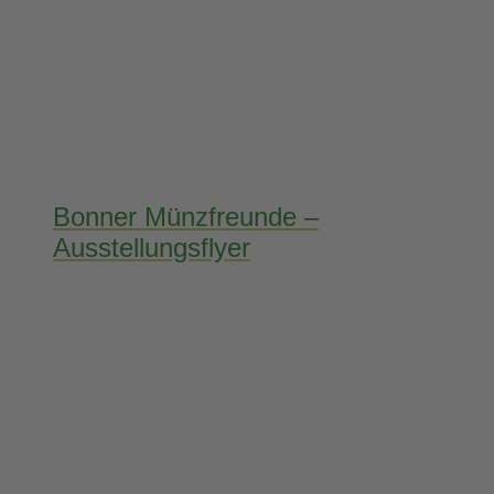
Bonner Münzfreunde –
Ausstellungsflyer