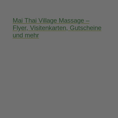
Mai Thai Village Massage –
Flyer, Visitenkarten, Gutscheine
und mehr