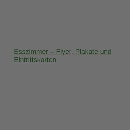
Esszimmer – Flyer, Plakate und
Eintrittskarten