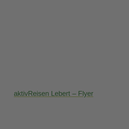
aktivReisen Lebert – Flyer