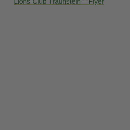
Lions-Club Traunstein – Flyer