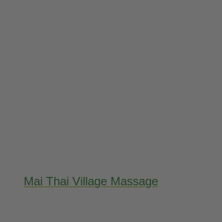
Mai Thai Village Massage