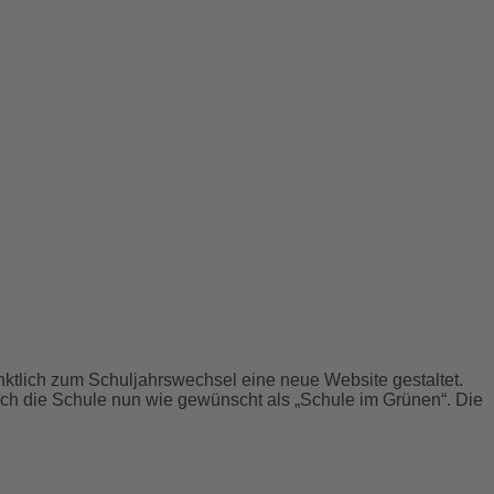
ktlich zum Schuljahrswechsel eine neue Website gestaltet.
sich die Schule nun wie gewünscht als „Schule im Grünen“. Die