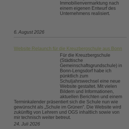
Immobilienvermarktung nach
einem eigenen Entwurf des
Unternehmens realisiert.
6. August 2026
Website Relaunch für die Kreuzbergschule aus Bonn
Für die Kreuzbergschule
(Städtische
Gemeinschaftsgrundschule) in
Bonn-Lengsdorf habe ich
pünktlich zum
Schuljahrswechsel eine neue
Website gestaltet. Mit vielen
Bildern und Informationen,
aktuellen Berichten und einem
Terminkalender präsentiert sich die Schule nun wie
gewünscht als „Schule im Grünen“. Die Website wird
zukünftig von Lehrern und OGS inhaltlich sowie von
mir technisch weiter betreut.
24. Juli 2026