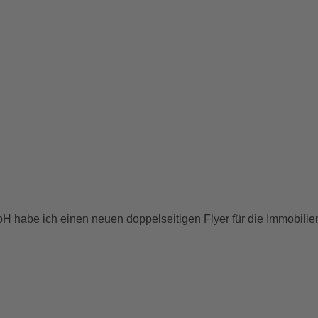
H habe ich einen neuen doppelseitigen Flyer für die Immobil