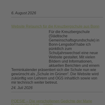
6. August 2026
Website Relaunch für die Kreuzbergschule aus Bonn
Für die Kreuzbergschule
(Städtische
Gemeinschaftsgrundschule) in
Bonn-Lengsdorf habe ich
pünktlich zum
Schuljahrswechsel eine neue
Website gestaltet. Mit vielen
Bildern und Informationen,
aktuellen Berichten und einem
Terminkalender präsentiert sich die Schule nun wie
gewünscht als „Schule im Grünen“. Die Website wird
zukünftig von Lehrern und OGS inhaltlich sowie von
mir technisch weiter betreut.
24. Juli 2026
POESIE – Die verschollenen Gedichte der Marie