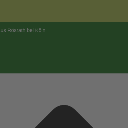
us Rösrath bei Köln