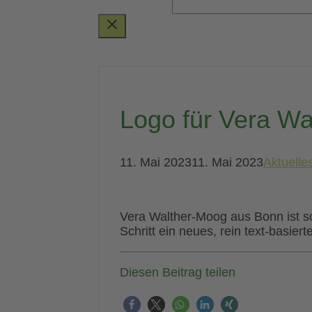
Logo für Vera W
11. Mai 2023
11. Mai 2023
Aktuelle
Vera Walther-Moog aus Bonn ist so
Schritt ein neues, rein text-basierte
Diesen Beitrag teilen