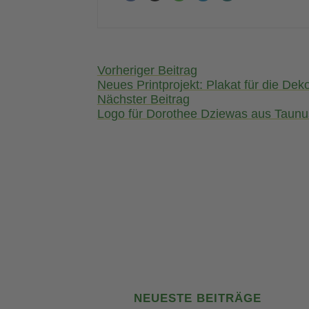
Post
Vorheriger Beitrag
navigation
Neues Printprojekt: Plakat für die Dek
Nächster Beitrag
Logo für Dorothee Dziewas aus Taunu
NEUESTE BEITRÄGE