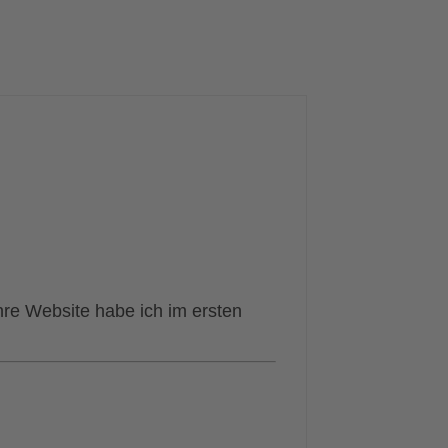
hre Website habe ich im ersten