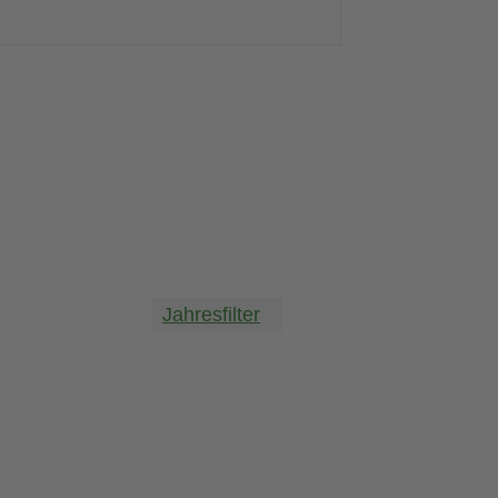
Jahresfilter