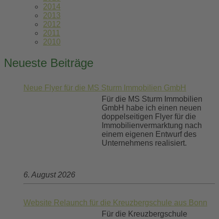
2014
2013
2012
2011
2010
Neueste Beiträge
Neue Flyer für die MS Sturm Immobilien GmbH
Für die MS Sturm Immobilien
GmbH habe ich einen neuen
doppelseitigen Flyer für die
Immobilienvermarktung nach
einem eigenen Entwurf des
Unternehmens realisiert.
6. August 2026
Website Relaunch für die Kreuzbergschule aus Bonn
Für die Kreuzbergschule