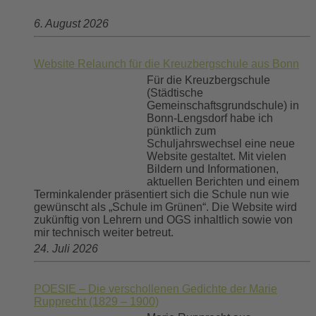
6. August 2026
Website Relaunch für die Kreuzbergschule aus Bonn
Für die Kreuzbergschule
(Städtische
Gemeinschaftsgrundschule) in
Bonn-Lengsdorf habe ich
pünktlich zum
Schuljahrswechsel eine neue
Website gestaltet. Mit vielen
Bildern und Informationen,
aktuellen Berichten und einem
Terminkalender präsentiert sich die Schule nun wie
gewünscht als „Schule im Grünen“. Die Website wird
zukünftig von Lehrern und OGS inhaltlich sowie von
mir technisch weiter betreut.
24. Juli 2026
POESIE – Die verschollenen Gedichte der Marie
Rupprecht (1829 – 1900)