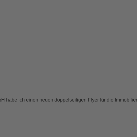
H habe ich einen neuen doppelseitigen Flyer für die Immobil