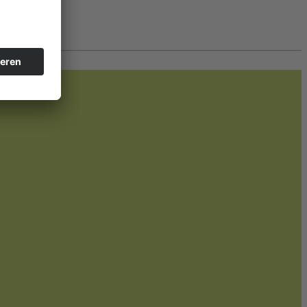
 werden.