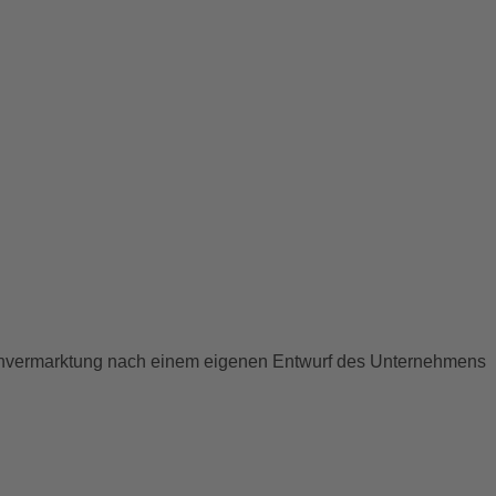
ienvermarktung nach einem eigenen Entwurf des Unternehmens