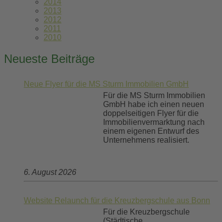
2014
2013
2012
2011
2010
Neueste Beiträge
Neue Flyer für die MS Sturm Immobilien GmbH
Für die MS Sturm Immobilien
GmbH habe ich einen neuen
doppelseitigen Flyer für die
Immobilienvermarktung nach
einem eigenen Entwurf des
Unternehmens realisiert.
6. August 2026
Website Relaunch für die Kreuzbergschule aus Bonn
Für die Kreuzbergschule
(Städtische