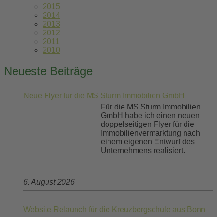
2015
2014
2013
2012
2011
2010
Neueste Beiträge
Neue Flyer für die MS Sturm Immobilien GmbH
Für die MS Sturm Immobilien
GmbH habe ich einen neuen
doppelseitigen Flyer für die
Immobilienvermarktung nach
einem eigenen Entwurf des
Unternehmens realisiert.
6. August 2026
Website Relaunch für die Kreuzbergschule aus Bonn