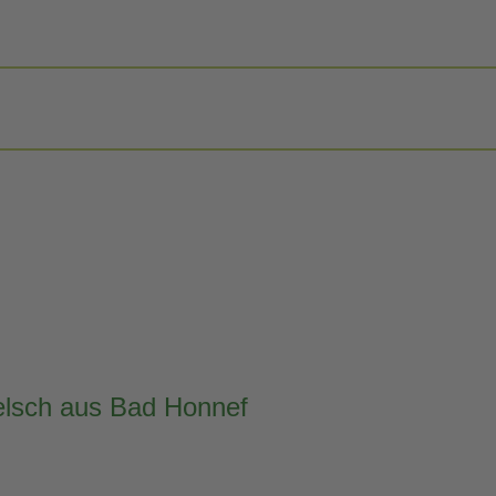
elsch aus Bad Honnef