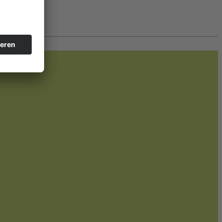
 werden.