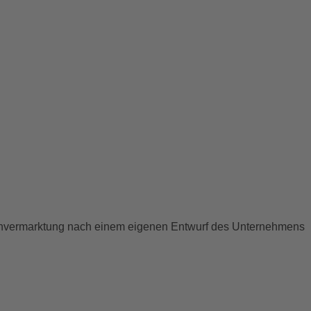
ienvermarktung nach einem eigenen Entwurf des Unternehmens