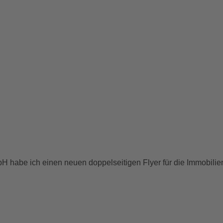
H habe ich einen neuen doppelseitigen Flyer für die Immobil