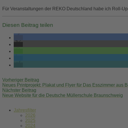
Für Veranstaltungen der REKO Deutschland habe ich Roll-Up 
Diesen Beitrag teilen
Post
Vorheriger Beitrag
navigation
Neues Printprojekt: Plakat und Flyer für Das Esszimmer aus 
Nächster Beitrag
Neue Website für die Deutsche Müllerschule Braunschweig
Jahresfilter
2026
2025
2024