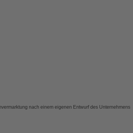
ienvermarktung nach einem eigenen Entwurf des Unternehmens