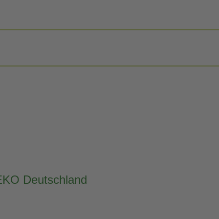
REKO Deutschland