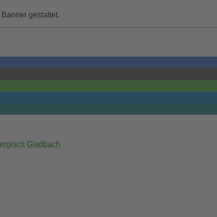
Banner gestaltet.
Bergisch Gladbach