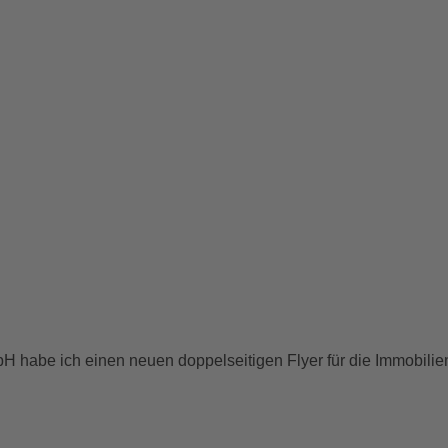
H habe ich einen neuen doppelseitigen Flyer für die Immobil