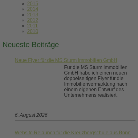
2015
2014
2013
2012
2011
2010
Neueste Beiträge
Neue Flyer für die MS Sturm Immobilien GmbH
Für die MS Sturm Immobilien
GmbH habe ich einen neuen
doppelseitigen Flyer für die
Immobilienvermarktung nach
einem eigenen Entwurf des
Unternehmens realisiert.
6. August 2026
Website Relaunch für die Kreuzbergschule aus Bonn