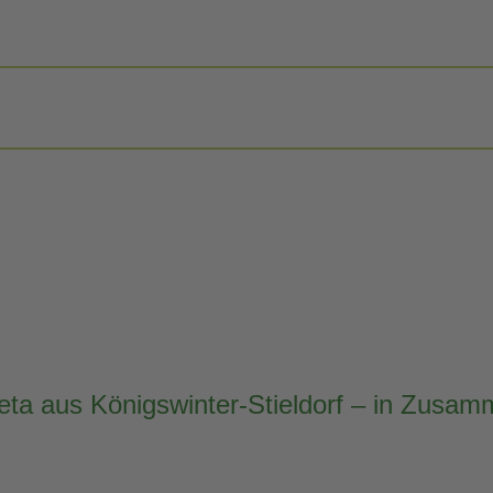
ta aus Königswinter-Stieldorf – in Zusam