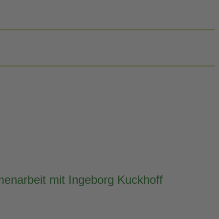
menarbeit mit Ingeborg Kuckhoff