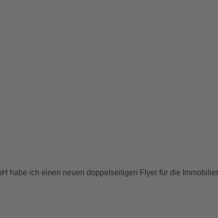
H habe ich einen neuen doppelseitigen Flyer für die Immobil