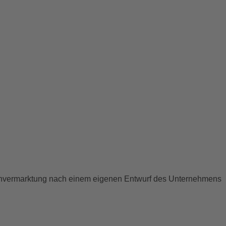
ienvermarktung nach einem eigenen Entwurf des Unternehmens