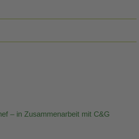
nnef – in Zusammenarbeit mit C&G