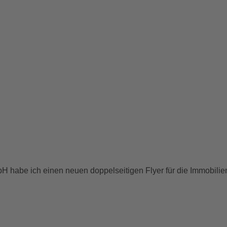
H habe ich einen neuen doppelseitigen Flyer für die Immobil