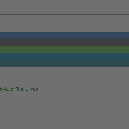
ch-Autor Tom Limes