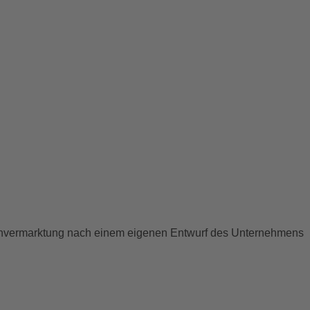
ienvermarktung nach einem eigenen Entwurf des Unternehmens