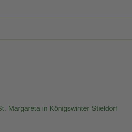
. Margareta in Königswinter-Stieldorf