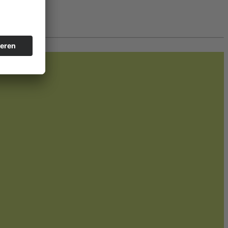
 werden.