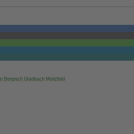
in Bergisch Gladbach Moitzfeld