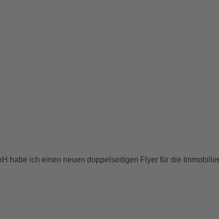
H habe ich einen neuen doppelseitigen Flyer für die Immobil