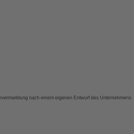
ienvermarktung nach einem eigenen Entwurf des Unternehmens