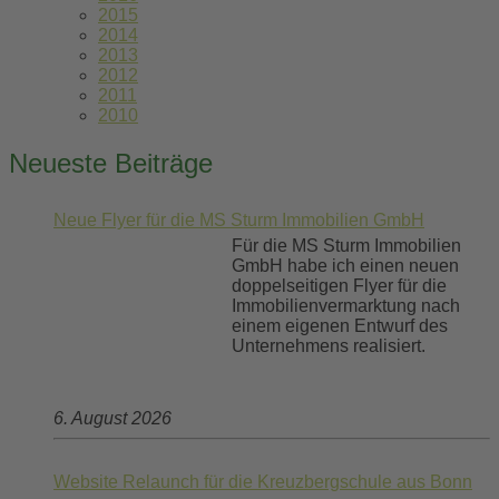
2015
2014
2013
2012
2011
2010
Neueste Beiträge
Neue Flyer für die MS Sturm Immobilien GmbH
Für die MS Sturm Immobilien
GmbH habe ich einen neuen
doppelseitigen Flyer für die
Immobilienvermarktung nach
einem eigenen Entwurf des
Unternehmens realisiert.
6. August 2026
Website Relaunch für die Kreuzbergschule aus Bonn