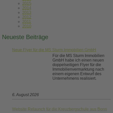
2015
2014
2013
2012
2011
2010
Neueste Beiträge
Neue Flyer für die MS Sturm Immobilien GmbH
Für die MS Sturm Immobilien
GmbH habe ich einen neuen
doppelseitigen Flyer für die
Immobilienvermarktung nach
einem eigenen Entwurf des
Unternehmens realisiert.
6. August 2026
Website Relaunch für die Kreuzbergschule aus Bonn