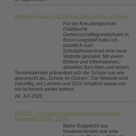
Website Relaunch für die Kreuzbergschule aus Bonn
Für die Kreuzbergschule
(Städtische
Gemeinschaftsgrundschule) in
Bonn-Lengsdorf habe ich
pünktlich zum
Schuljahrswechsel eine neue
Website gestaltet. Mit vielen
Bildern und Informationen,
aktuellen Berichten und einem
Terminkalender präsentiert sich die Schule nun wie
gewünscht als „Schule im Grünen“. Die Website wird
zukünftig von Lehrern und OGS inhaltlich sowie von
mir technisch weiter betreut.
24. Juli 2026
POESIE – Die verschollenen Gedichte der Marie
Rupprecht (1829 – 1900)
Marie Rupprecht aus
Niederschlesien war eine