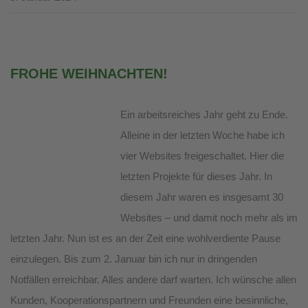
FROHE WEIHNACHTEN!
Ein arbeitsreiches Jahr geht zu Ende.
Alleine in der letzten Woche habe ich
vier Websites freigeschaltet. Hier die
letzten Projekte für dieses Jahr. In
diesem Jahr waren es insgesamt 30
Websites – und damit noch mehr als im
letzten Jahr. Nun ist es an der Zeit eine wohlverdiente Pause
einzulegen. Bis zum 2. Januar bin ich nur in dringenden
Notfällen erreichbar. Alles andere darf warten. Ich wünsche allen
Kunden, Kooperationspartnern und Freunden eine besinnliche,