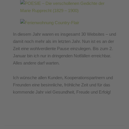
In diesem Jahr waren es insgesamt 30 Websites – und
damit noch mehr als im letzten Jahr. Nun ist es an der
Zeit eine wohlverdiente Pause einzulegen. Bis zum 2.
Januar bin ich nur in dringenden Notfällen erreichbar.
Alles andere darf warten.
Ich wünsche allen Kunden, Kooperationspartnern und
Freunden eine besinnliche, fröhliche Zeit und für das
kommende Jahr viel Gesundheit, Freude und Erfolg!