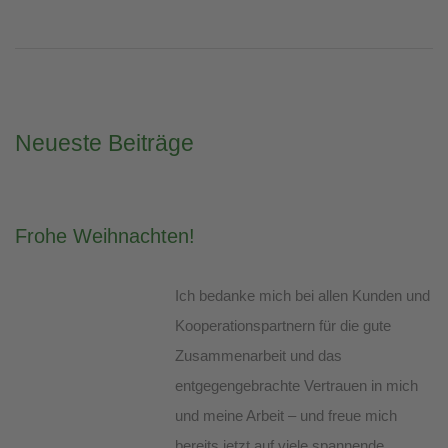
Neueste Beiträge
Frohe Weihnachten!
Ich bedanke mich bei allen Kunden und
Kooperationspartnern für die gute
Zusammenarbeit und das
entgegengebrachte Vertrauen in mich
und meine Arbeit – und freue mich
bereits jetzt auf viele spannende