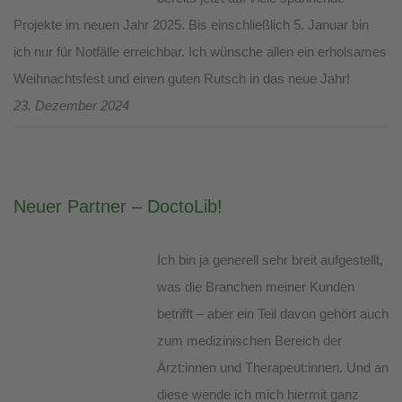
Projekte im neuen Jahr 2025. Bis einschließlich 5. Januar bin
ich nur für Notfälle erreichbar. Ich wünsche allen ein erholsames
Weihnachtsfest und einen guten Rutsch in das neue Jahr!
23. Dezember 2024
Neuer Partner – DoctoLib!
Ich bin ja generell sehr breit aufgestellt,
was die Branchen meiner Kunden
betrifft – aber ein Teil davon gehört auch
zum medizinischen Bereich der
Ärzt:innen und Therapeut:innen. Und an
diese wende ich mich hiermit ganz