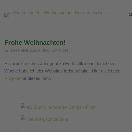
Skip
to
content
Frohe Weihnachten!
22. Dezember 2023
Blog
,
Sonstiges
Ein arbeitsreiches Jahr geht zu Ende. Alleine in der letzten
Woche habe ich vier Websites freigeschaltet. Hier die letzten
Projekte
für dieses Jahr.