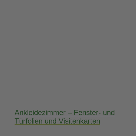
Ankleidezimmer – Fenster- und
Türfolien und Visitenkarten