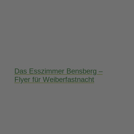
Das Esszimmer Bensberg –
Flyer für Weiberfastnacht