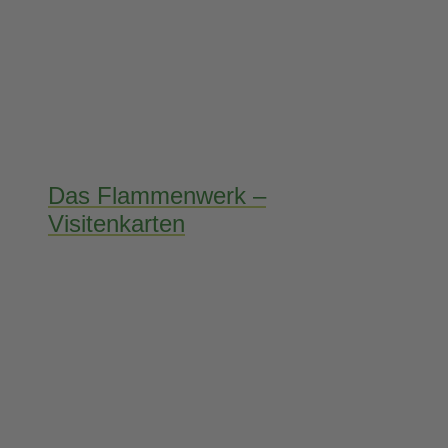
Das Flammenwerk –
Visitenkarten