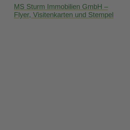
MS Sturm Immobilien GmbH –
Flyer, Visitenkarten und Stempel