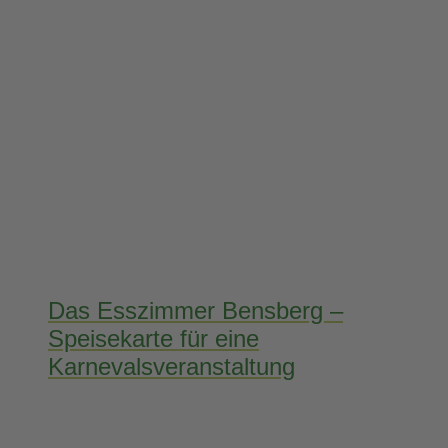
Das Esszimmer Bensberg –
Speisekarte für eine
Karnevalsveranstaltung