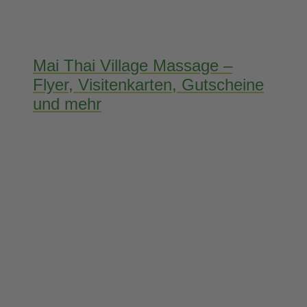
Mai Thai Village Massage –
Flyer, Visitenkarten, Gutscheine
und mehr