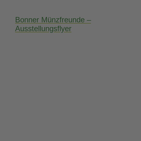
Bonner Münzfreunde –
Ausstellungsflyer