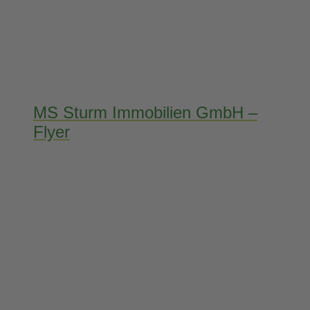
MS Sturm Immobilien GmbH –
Flyer