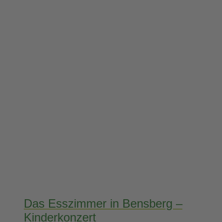
Das Esszimmer in Bensberg –
Kinderkonzert