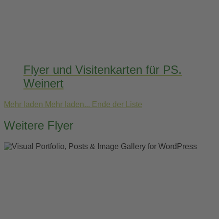
Flyer und Visitenkarten für PS.
Weinert
Mehr laden
Mehr laden...
Ende der Liste
Weitere Flyer