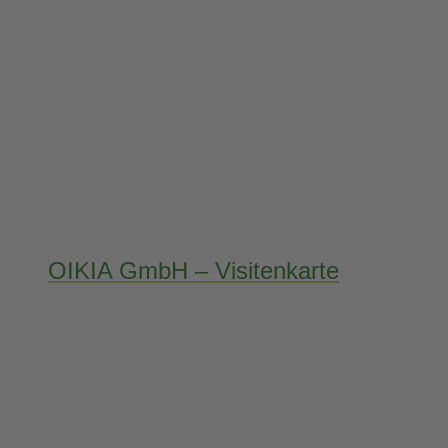
OIKIA GmbH – Visitenkarte