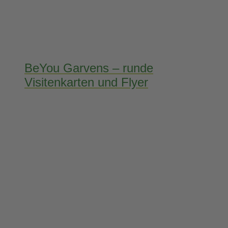
BeYou Garvens – runde
Visitenkarten und Flyer