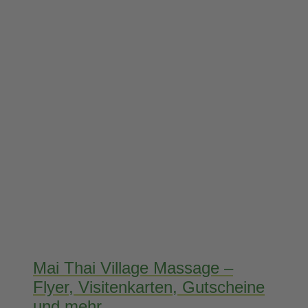
Mai Thai Village Massage –
Flyer, Visitenkarten, Gutscheine
und mehr