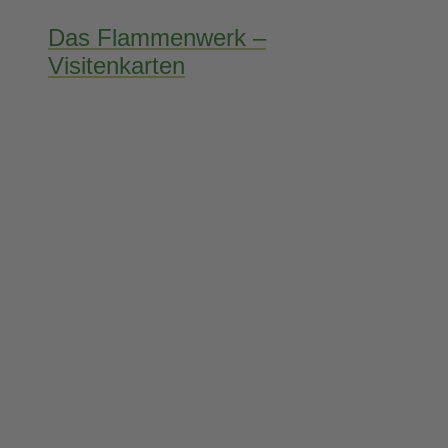
Das Flammenwerk –
Visitenkarten