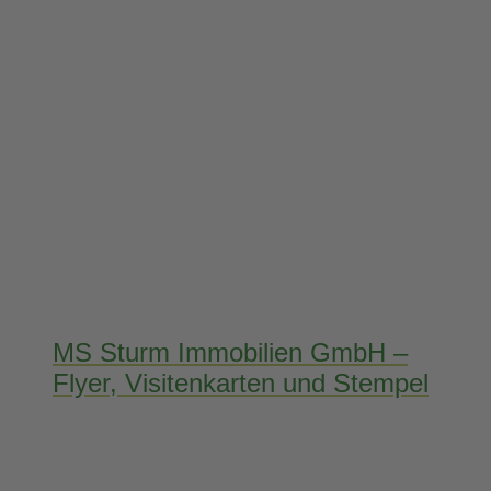
MS Sturm Immobilien GmbH –
Flyer, Visitenkarten und Stempel