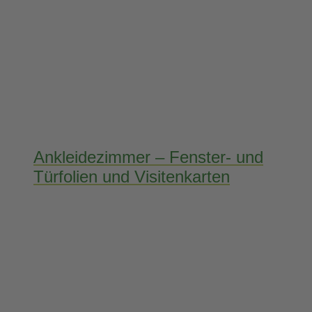
Ankleidezimmer – Fenster- und
Türfolien und Visitenkarten