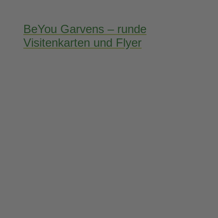
BeYou Garvens – runde
Visitenkarten und Flyer