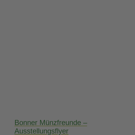
Bonner Münzfreunde –
Ausstellungsflyer