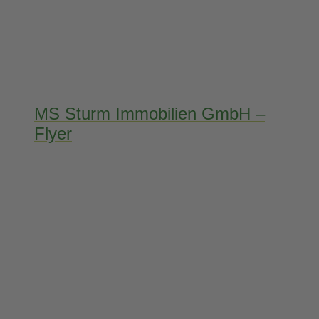
MS Sturm Immobilien GmbH –
Flyer