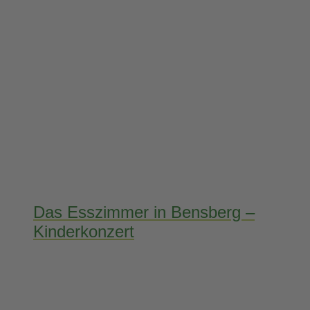
Das Esszimmer in Bensberg –
Kinderkonzert