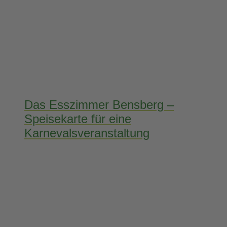
Das Esszimmer Bensberg –
Speisekarte für eine
Karnevalsveranstaltung