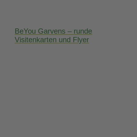
BeYou Garvens – runde
Visitenkarten und Flyer