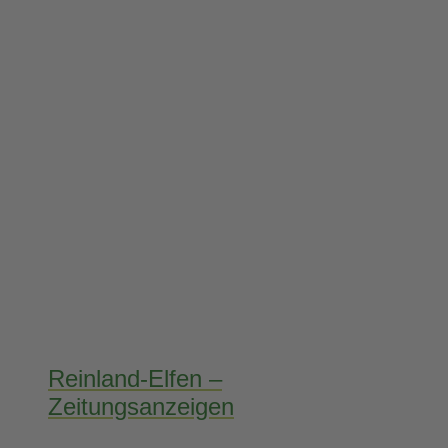
Reinland-Elfen –
Zeitungsanzeigen