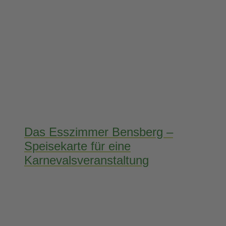
Das Esszimmer Bensberg –
Speisekarte für eine
Karnevalsveranstaltung