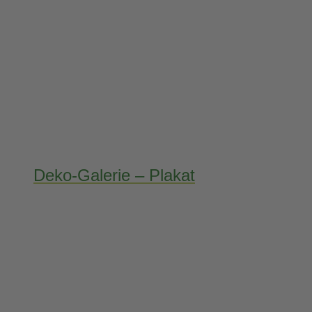
Deko-Galerie – Plakat