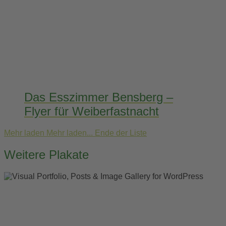
Das Esszimmer Bensberg –
Flyer für Weiberfastnacht
Mehr laden
Mehr laden...
Ende der Liste
Weitere Plakate