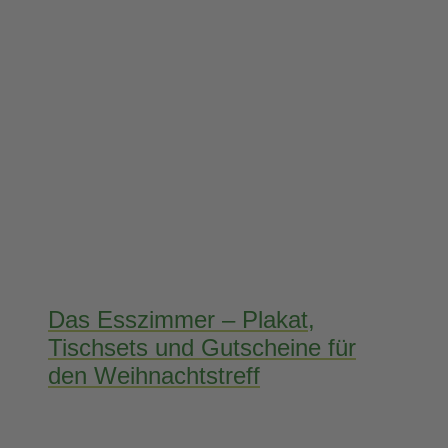
Das Esszimmer – Plakat,
Tischsets und Gutscheine für
den Weihnachtstreff