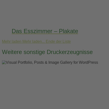
Das Esszimmer – Plakate
Mehr laden
Mehr laden...
Ende der Liste
Weitere sonstige Druckerzeugnisse