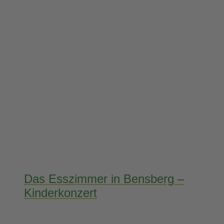
Das Esszimmer in Bensberg –
Kinderkonzert