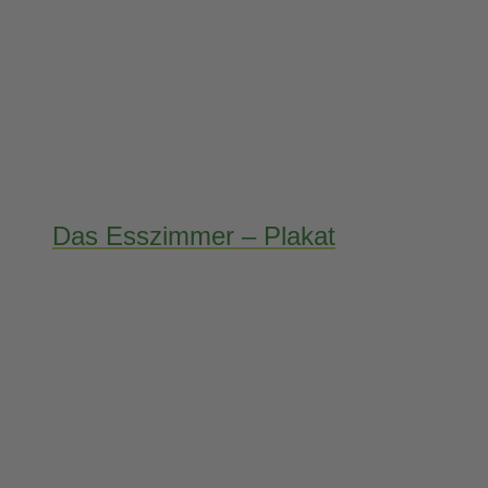
Das Esszimmer – Plakat