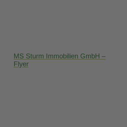
MS Sturm Immobilien GmbH –
Flyer