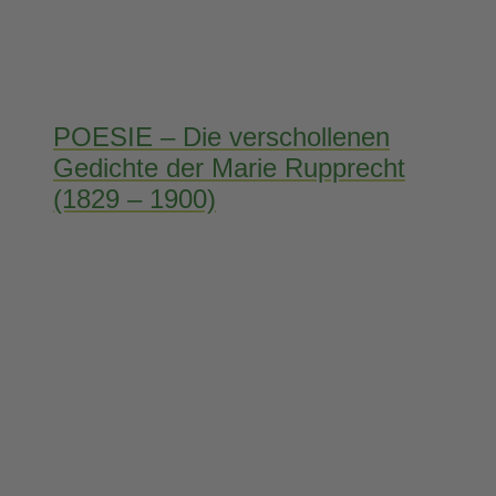
POESIE – Die verschollenen
Gedichte der Marie Rupprecht
(1829 – 1900)