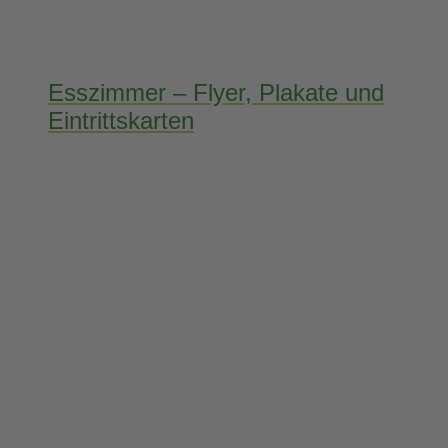
Esszimmer – Flyer, Plakate und
Eintrittskarten