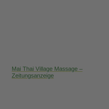
Mai Thai Village Massage –
Zeitungsanzeige