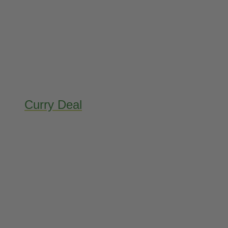
Curry Deal