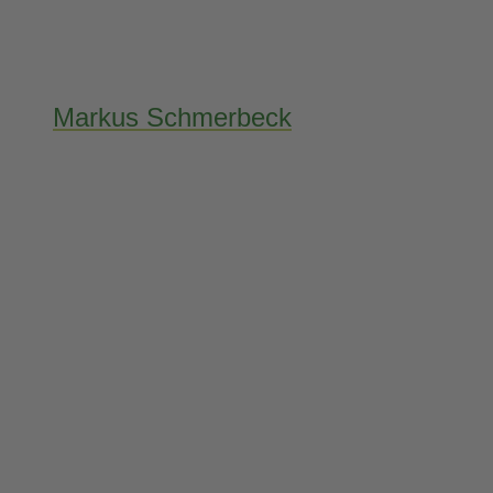
Markus Schmerbeck