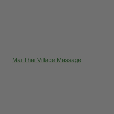
Mai Thai Village Massage