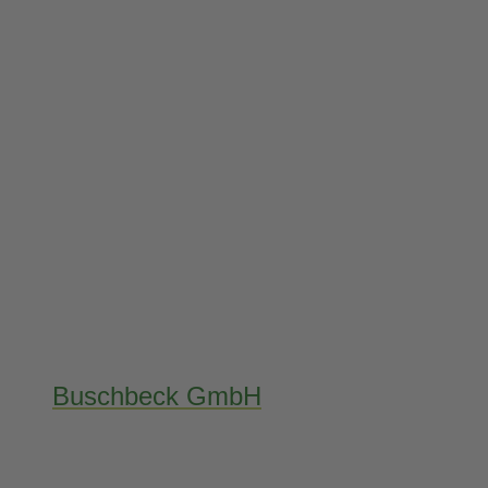
Buschbeck GmbH