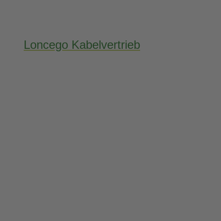
Loncego Kabelvertrieb