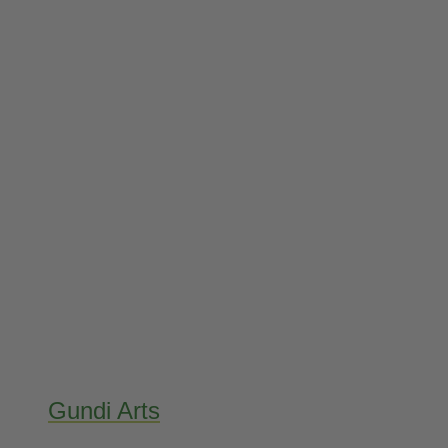
Gundi Arts