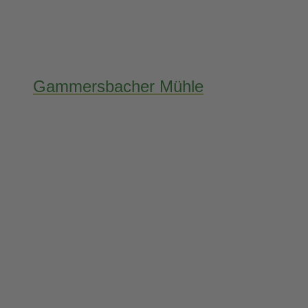
Gammersbacher Mühle