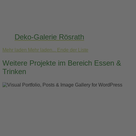
Deko-Galerie Rösrath
Mehr laden
Mehr laden...
Ende der Liste
Weitere Projekte im Bereich Essen &
Trinken