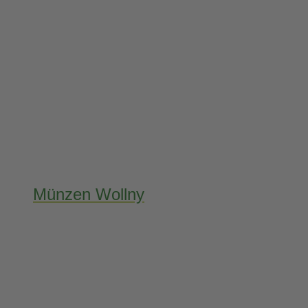
Münzen Wollny