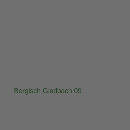
Bergisch Gladbach 09