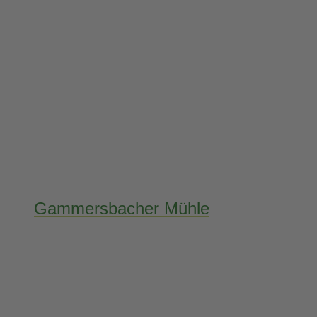
Gammersbacher Mühle