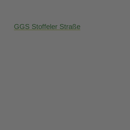
GGS Stoffeler Straße