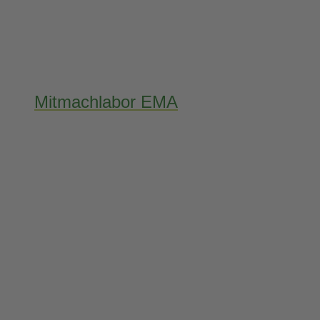
Mitmachlabor EMA