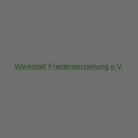
Werkstatt Friedenserziehung e.V.