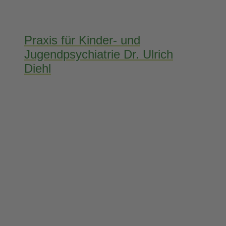
Praxis für Kinder- und
Jugendpsychiatrie Dr. Ulrich
Diehl