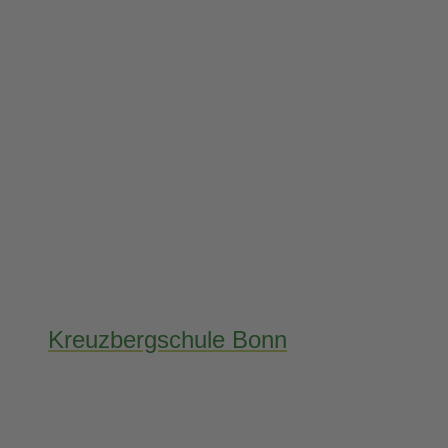
Kreuzbergschule Bonn