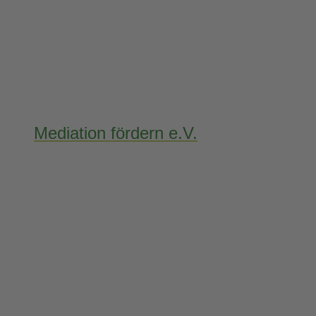
Mediation fördern e.V.