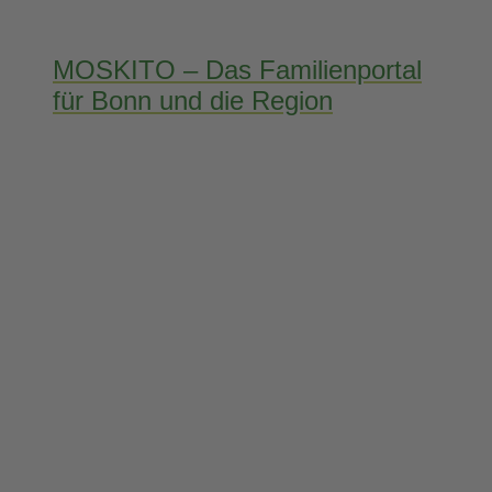
MOSKITO – Das Familienportal
für Bonn und die Region