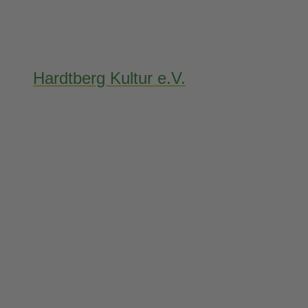
Hardtberg Kultur e.V.