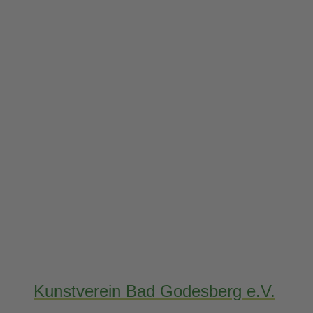
Kunstverein Bad Godesberg e.V.