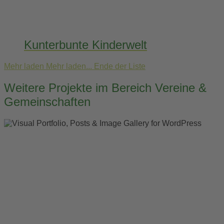
Kunterbunte Kinderwelt
Mehr laden
Mehr laden...
Ende der Liste
Weitere Projekte im Bereich Vereine &
Gemeinschaften