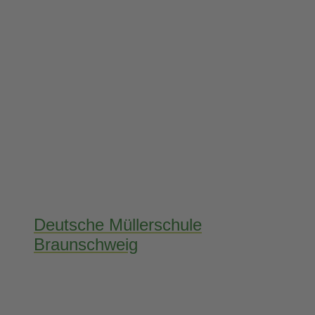
Deutsche Müllerschule
Braunschweig