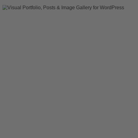
navigation