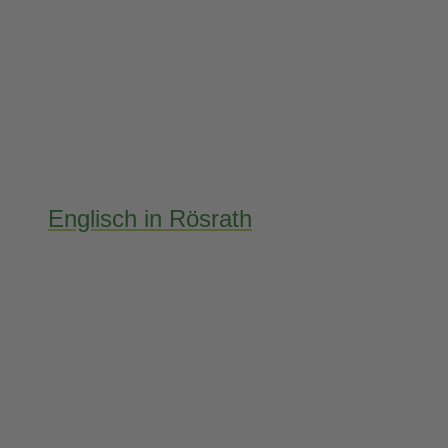
Englisch in Rösrath