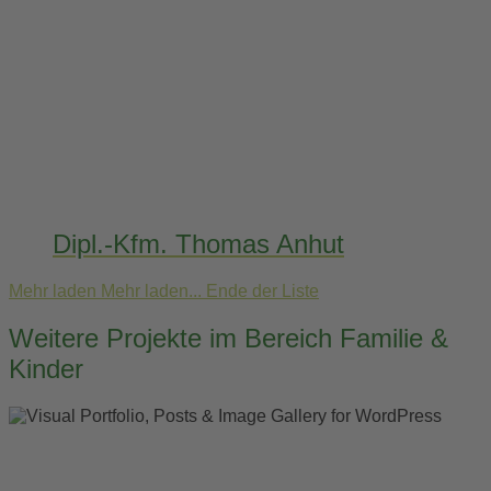
Dipl.-Kfm. Thomas Anhut
Mehr laden
Mehr laden...
Ende der Liste
Weitere Projekte im Bereich Familie &
Kinder