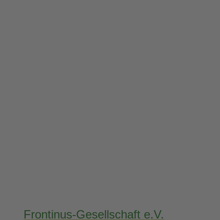
Frontinus-Gesellschaft e.V.