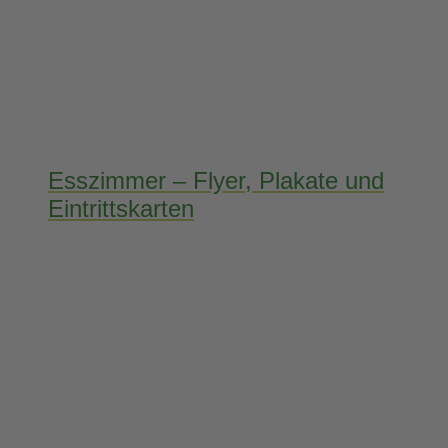
Esszimmer – Flyer, Plakate und
Eintrittskarten