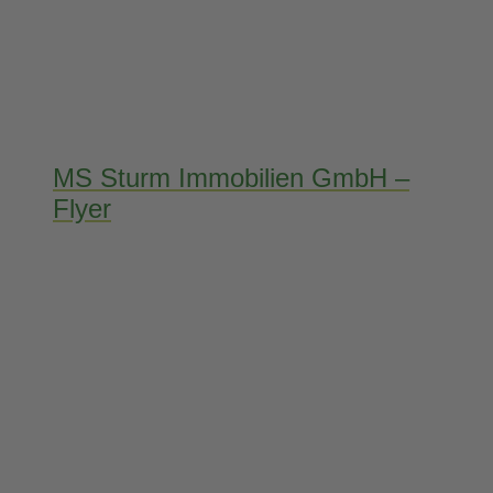
MS Sturm Immobilien GmbH –
Flyer