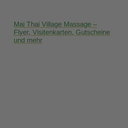
Mai Thai Village Massage –
Flyer, Visitenkarten, Gutscheine
und mehr