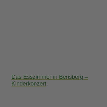
Das Esszimmer in Bensberg –
Kinderkonzert