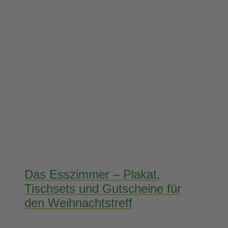
Das Esszimmer – Plakat,
Tischsets und Gutscheine für
den Weihnachtstreff