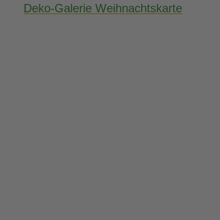
Deko-Galerie Weihnachtskarte