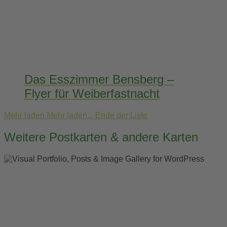
Das Esszimmer Bensberg –
Flyer für Weiberfastnacht
Mehr laden
Mehr laden...
Ende der Liste
Weitere Postkarten & andere Karten