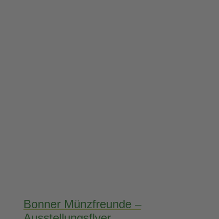
Bonner Münzfreunde –
Ausstellungsflyer