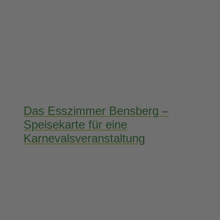
Das Esszimmer Bensberg –
Speisekarte für eine
Karnevalsveranstaltung