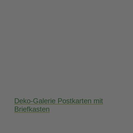
Deko-Galerie Postkarten mit
Briefkasten