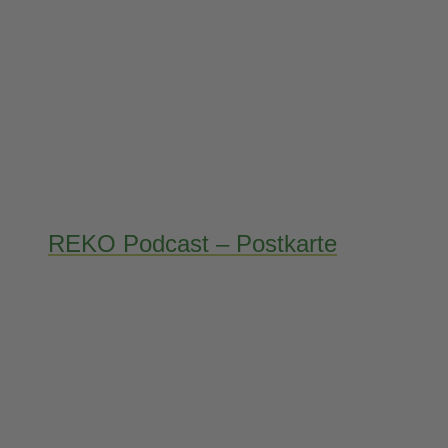
REKO Podcast – Postkarte