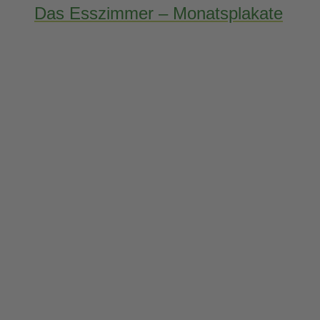
Das Esszimmer – Monatsplakate