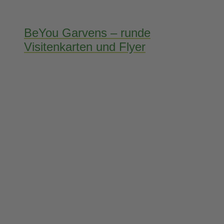
BeYou Garvens – runde
Visitenkarten und Flyer