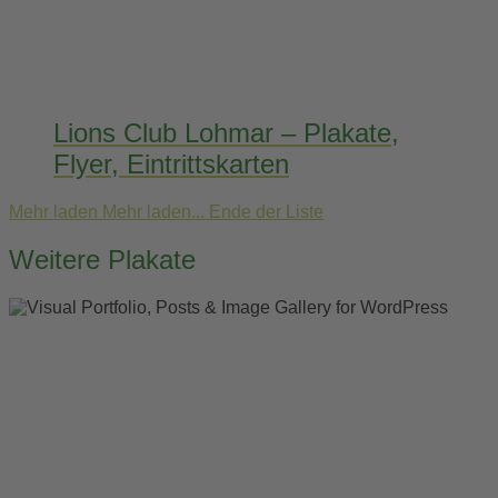
Lions Club Lohmar – Plakate,
Flyer, Eintrittskarten
Mehr laden
Mehr laden...
Ende der Liste
Weitere Plakate