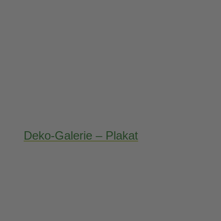
Deko-Galerie – Plakat