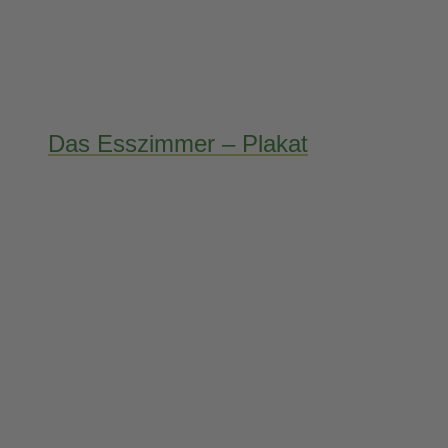
Das Esszimmer – Plakat