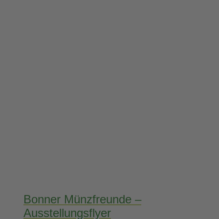
Bonner Münzfreunde –
Ausstellungsflyer