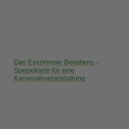
Das Esszimmer Bensberg –
Speisekarte für eine
Karnevalsveranstaltung