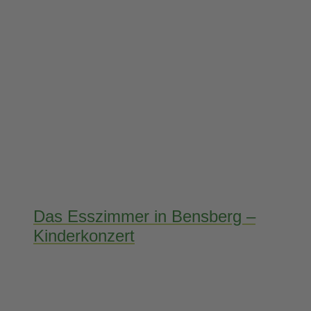
Das Esszimmer in Bensberg –
Kinderkonzert