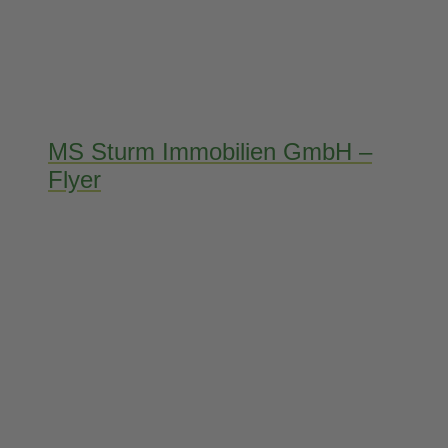
MS Sturm Immobilien GmbH –
Flyer