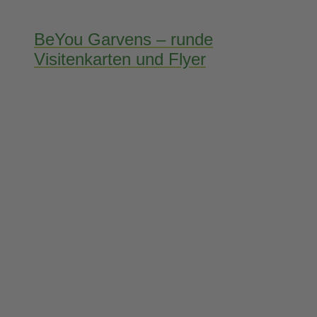
BeYou Garvens – runde
Visitenkarten und Flyer