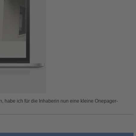
habe ich für die Inhaberin nun eine kleine Onepager-