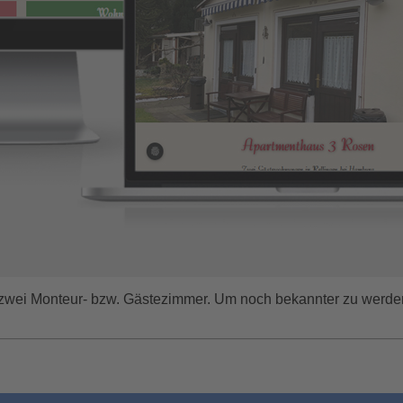
zwei Monteur- bzw. Gästezimmer. Um noch bekannter zu werden, 