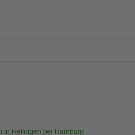
 in Rellingen bei Hamburg