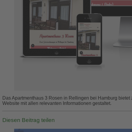
Das Apartmenthaus 3 Rosen in Rellingen bei Hamburg bietet 
Website mit allen relevanten Informationen gestaltet.
Diesen Beitrag teilen