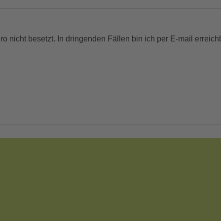
o nicht besetzt. In dringenden Fällen bin ich per E-mail erreich