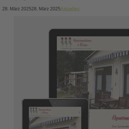
28. März 2025
28. März 2025
Aktuelles