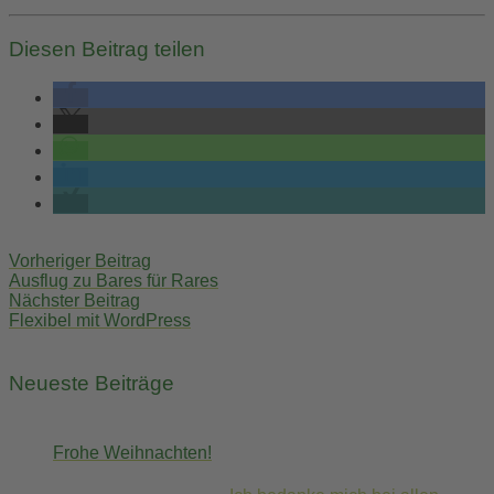
Diesen Beitrag teilen
Post
Vorheriger Beitrag
navigation
Ausflug zu Bares für Rares
Nächster Beitrag
Flexibel mit WordPress
Neueste Beiträge
Frohe Weihnachten!