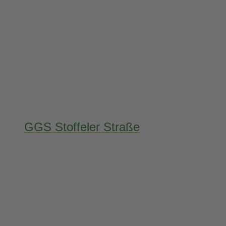
GGS Stoffeler Straße