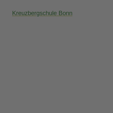
Kreuzbergschule Bonn