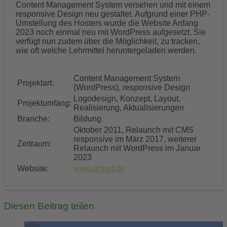
Content Management System versehen und mit einem
responsive Design neu gestaltet. Aufgrund einer PHP-
Umstellung des Hosters wurde die Website Anfang
2023 noch einmal neu mit WordPress aufgesetzt. Sie
verfügt nun zudem über die Möglichkeit, zu tracken,
wie oft welche Lehrmittel heruntergeladen werden.
Content Management System
Projektart:
(WordPress), responsive Design
Logodesign, Konzept, Layout,
Projektumfang:
Realisierung, Aktualisierungen
Branche:
Bildung
Oktober 2011, Relaunch mit CMS
responsive im März 2017, weiterer
Zeitraum:
Relaunch mit WordPress im Januar
2023
Website:
www.anhut.de
Diesen Beitrag teilen