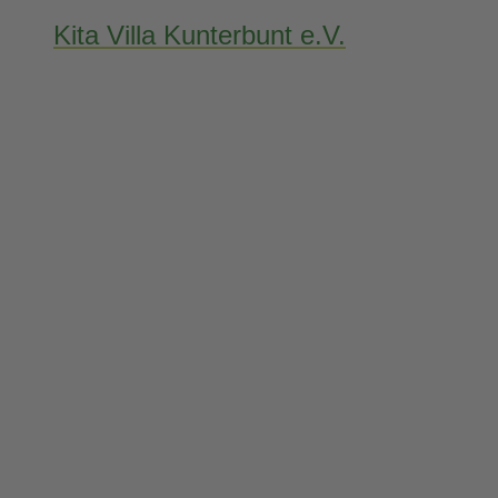
Kita Villa Kunterbunt e.V.