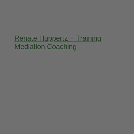
Renate Huppertz – Training
Mediation Coaching