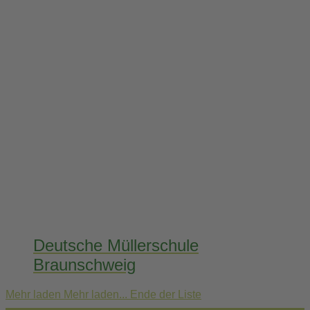
Deutsche Müllerschule
Braunschweig
Mehr laden
Mehr laden...
Ende der Liste