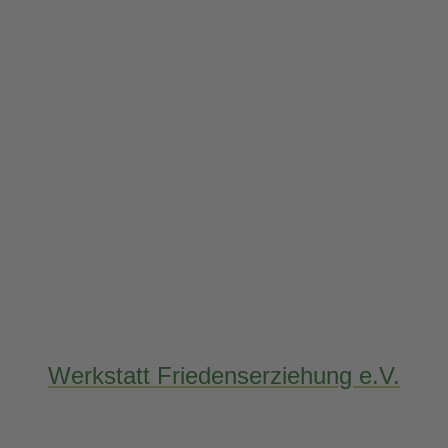
Werkstatt Friedenserziehung e.V.