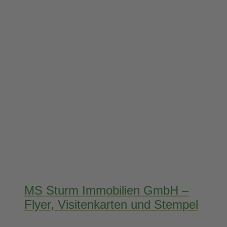
MS Sturm Immobilien GmbH –
Flyer, Visitenkarten und Stempel