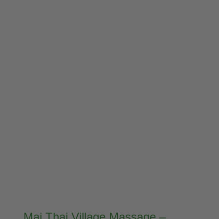
Mai Thai Village Massage –