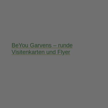
BeYou Garvens – runde
Visitenkarten und Flyer