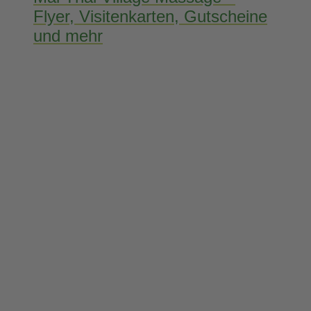
Flyer, Visitenkarten, Gutscheine
und mehr