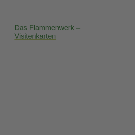
Das Flammenwerk –
Visitenkarten