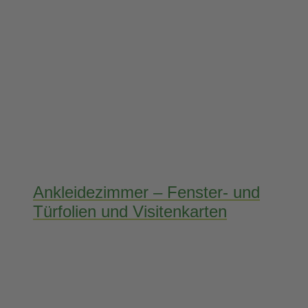
Ankleidezimmer – Fenster- und
Türfolien und Visitenkarten